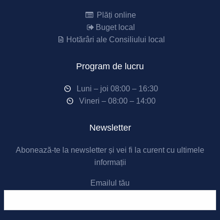
Plăți online
Buget local
Hotărâri ale Consiliului local
Program de lucru
Luni – joi 08:00 – 16:30
Vineri – 08:00 – 14:00
Newsletter
Abonează-te la newsletter și vei fi la curent cu ultimele
informații
Emailul tău