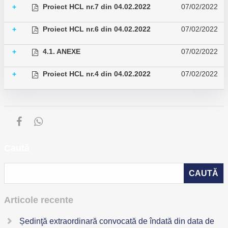
Proiect HCL nr.7 din 04.02.2022
07/02/2022
+
Proiect HCL nr.6 din 04.02.2022
07/02/2022
+
4.1. ANEXE
07/02/2022
+
Proiect HCL nr.4 din 04.02.2022
07/02/2022
+
Caută
Articole recente
Ședinţă extraordinară convocată de îndată din data de