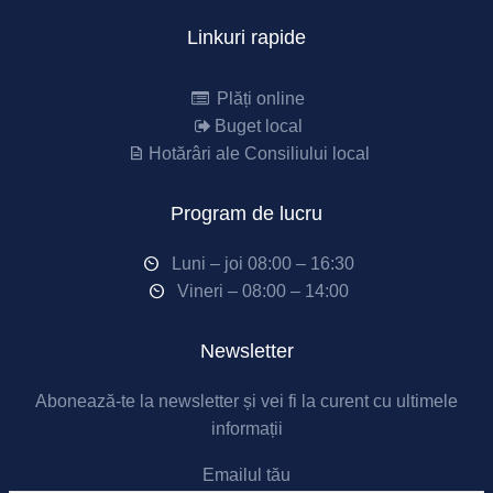
Linkuri rapide
Plăți online
Buget local
Hotărâri ale Consiliului local
Program de lucru
Luni – joi 08:00 – 16:30
Vineri – 08:00 – 14:00
Newsletter
Abonează-te la newsletter și vei fi la curent cu ultimele
informații
Emailul tău