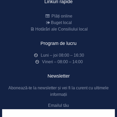
Linkuri rapide
Plăți online
Buget local
Hotărâri ale Consiliului local
Program de lucru
Luni – joi 08:00 – 16:30
Vineri – 08:00 – 14:00
Newsletter
Abonează-te la newsletter și vei fi la curent cu ultimele
informații
Emailul tău