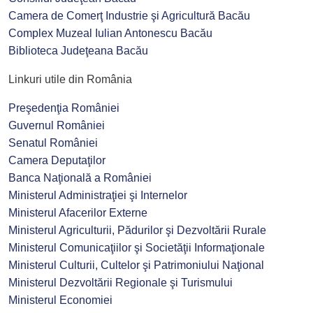
Camera de Comerţ Industrie şi Agricultură Bacău
Complex Muzeal Iulian Antonescu Bacău
Biblioteca Judeţeana Bacău
Linkuri utile din România
Preşedenţia României
Guvernul României
Senatul României
Camera Deputaţilor
Banca Naţională a României
Ministerul Administraţiei şi Internelor
Ministerul Afacerilor Externe
Ministerul Agriculturii, Pădurilor şi Dezvoltării Rurale
Ministerul Comunicaţiilor şi Societăţii Informaţionale
Ministerul Culturii, Cultelor şi Patrimoniului Naţional
Ministerul Dezvoltării Regionale şi Turismului
Ministerul Economiei