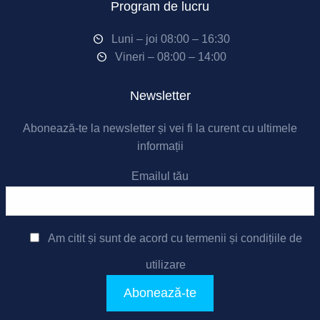
Program de lucru
Luni – joi 08:00 – 16:30
Vineri – 08:00 – 14:00
Newsletter
Abonează-te la newsletter și vei fi la curent cu ultimele
informații
Emailul tău
Am citit și sunt de acord cu
termenii și condițiile de
utilizare