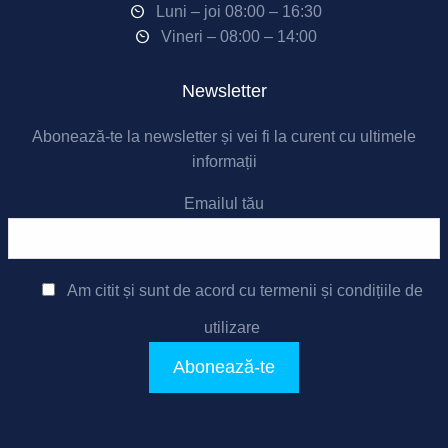
Luni – joi 08:00 – 16:30
Vineri – 08:00 – 14:00
Newsletter
Abonează-te la newsletter și vei fi la curent cu ultimele
informații
Emailul tău
Am citit și sunt de acord cu
termenii și condițiile de
utilizare