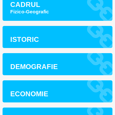
CADRUL
Fizico-Geografic
ISTORIC
DEMOGRAFIE
ECONOMIE