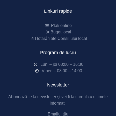
Linkuri rapide
Plăți online
Buget local
Hotărâri ale Consiliului local
Program de lucru
Luni – joi 08:00 – 16:30
Vineri – 08:00 – 14:00
Newsletter
Abonează-te la newsletter și vei fi la curent cu ultimele
informații
Emailul tău