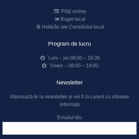
Plăți online
Buget local
Hotărâri ale Consiliului local
Program de lucru
Luni – joi 08:00 – 16:30
Vineri – 08:00 – 14:00
Newsletter
Abonează-te la newsletter și vei fi la curent cu ultimele
informații
Emailul tău