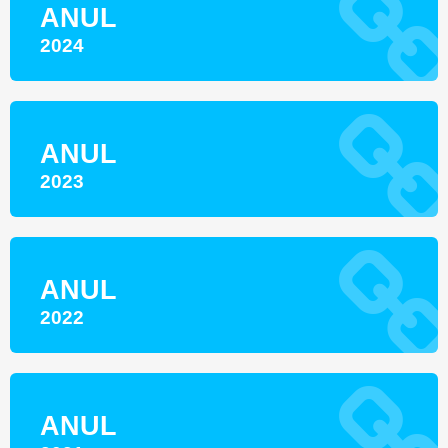
ANUL
2024
ANUL
2023
ANUL
2022
ANUL