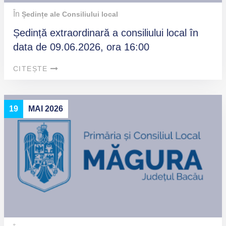
În
Ședințe ale Consiliului local
Ședință extraordinară a consiliului local în
data de 09.06.2026, ora 16:00
CITEȘTE
19
MAI 2026