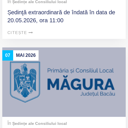
În
Ședințe ale Consiliului local
Ședinţă extraordinară de îndată în data de
20.05.2026, ora 11:00
CITEȘTE
07
MAI 2026
În
Ședințe ale Consiliului local