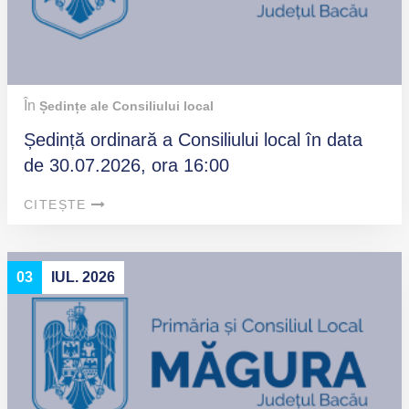
În
Ședințe ale Consiliului local
Ședință ordinară a Consiliului local în data
de 30.07.2026, ora 16:00
CITEȘTE
03
IUL. 2026