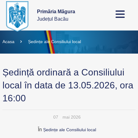
Primăria Măgura
Județul Bacău
Acasa
Ședințe ale Consiliului local
Ședință ordinară a Consiliului
local în data de 13.05.2026, ora
16:00
07
mai 2026
În
Ședințe ale Consiliului local