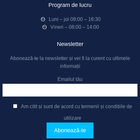
Program de lucru
Luni – joi 08:00 – 16:30
Vineri – 08:00 – 14:00
Newsletter
Abonează-te la newsletter și vei fi la curent cu ultimele
informații
Emailul tău
Am citit și sunt de acord cu
termenii și condițiile de
utilizare