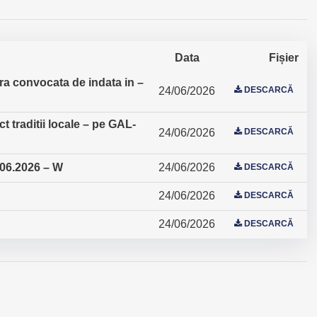
Data
Fișier
a convocata de indata in –
24/06/2026
DESCARCĂ
 traditii locale – pe GAL-
24/06/2026
DESCARCĂ
.06.2026 – W
24/06/2026
DESCARCĂ
24/06/2026
DESCARCĂ
24/06/2026
DESCARCĂ