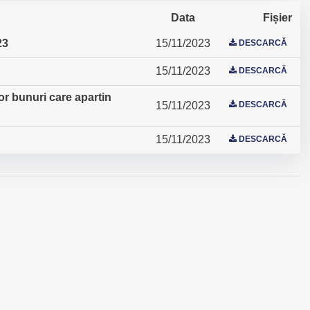
Data
Fișier
23
15/11/2023
DESCARCĂ
15/11/2023
DESCARCĂ
nor bunuri care apartin
15/11/2023
DESCARCĂ
15/11/2023
DESCARCĂ