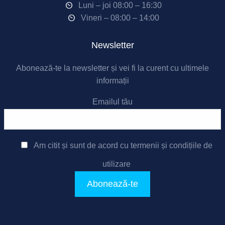
Luni – joi 08:00 – 16:30
Vineri – 08:00 – 14:00
Newsletter
Abonează-te la newsletter și vei fi la curent cu ultimele
informații
Emailul tău
Am citit și sunt de acord cu
termenii și condițiile de
utilizare