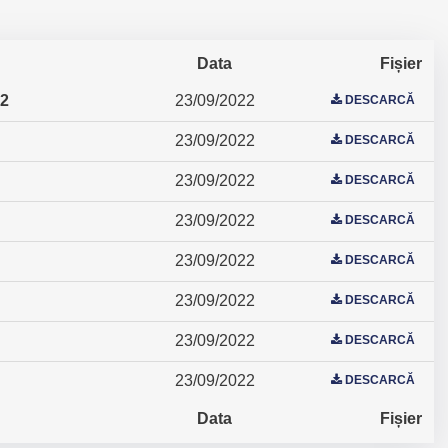
Data
Fișier
22
23/09/2022
DESCARCĂ
23/09/2022
DESCARCĂ
23/09/2022
DESCARCĂ
23/09/2022
DESCARCĂ
23/09/2022
DESCARCĂ
23/09/2022
DESCARCĂ
23/09/2022
DESCARCĂ
23/09/2022
DESCARCĂ
Data
Fișier