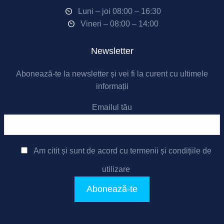
Luni – joi 08:00 – 16:30
Vineri – 08:00 – 14:00
Newsletter
Abonează-te la newsletter și vei fi la curent cu ultimele
informații
Emailul tău
Am citit și sunt de acord cu
termenii și condițiile de
utilizare