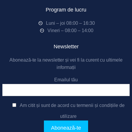
Program de lucru
Luni – joi 08:00 – 16:30
Vineri – 08:00 – 14:00
Newsletter
Abonează-te la newsletter și vei fi la curent cu ultimele
informații
Emailul tău
Am citit și sunt de acord cu
termenii și condițiile de
utilizare