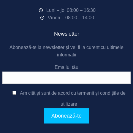
Luni – joi 08:00 – 16:30
Vineri – 08:00 – 14:00
Newsletter
Abonează-te la newsletter și vei fi la curent cu ultimele
informații
Emailul tău
Am citit și sunt de acord cu
termenii și condițiile de
utilizare