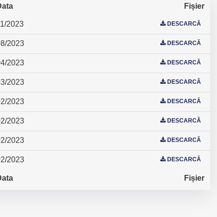
Data
Fișier
11/2023
DESCARCĂ
08/2023
DESCARCĂ
04/2023
DESCARCĂ
03/2023
DESCARCĂ
02/2023
DESCARCĂ
02/2023
DESCARCĂ
02/2023
DESCARCĂ
02/2023
DESCARCĂ
Data
Fișier