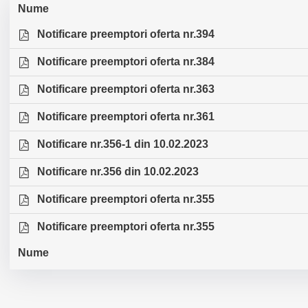
Nume
Notificare preemptori oferta nr.394
Notificare preemptori oferta nr.384
Notificare preemptori oferta nr.363
Notificare preemptori oferta nr.361
Notificare nr.356-1 din 10.02.2023
Notificare nr.356 din 10.02.2023
Notificare preemptori oferta nr.355
Notificare preemptori oferta nr.355
Nume