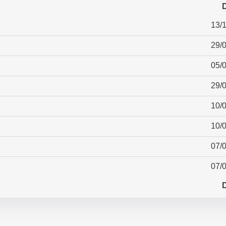
13/
29/
05/
29/
10/
10/
07/
07/