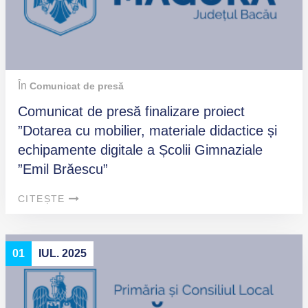
În
Comunicat de presă
Comunicat de presă finalizare proiect
”Dotarea cu mobilier, materiale didactice și
echipamente digitale a Școlii Gimnaziale
”Emil Brăescu”
CITEȘTE
01
IUL. 2025