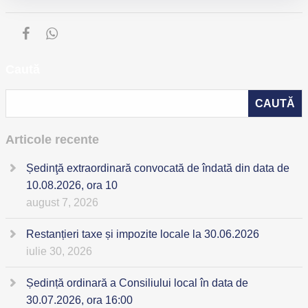
Caută
Articole recente
Ședinţă extraordinară convocată de îndată din data de
10.08.2026, ora 10
august 7, 2026
Restanțieri taxe și impozite locale la 30.06.2026
iulie 30, 2026
Ședință ordinară a Consiliului local în data de
30.07.2026, ora 16:00