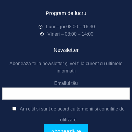
Program de lucru
Luni – joi 08:00 – 16:30
Vineri – 08:00 – 14:00
Newsletter
Abonează-te la newsletter și vei fi la curent cu ultimele
informații
Emailul tău
Am citit și sunt de acord cu
termenii și condițiile de
utilizare