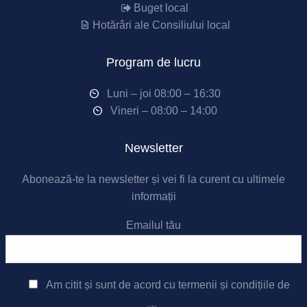
Buget local
Hotărâri ale Consiliului local
Program de lucru
Luni – joi 08:00 – 16:30
Vineri – 08:00 – 14:00
Newsletter
Abonează-te la newsletter și vei fi la curent cu ultimele
informații
Emailul tău
Am citit și sunt de acord cu
termenii și condițiile de