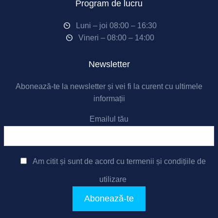
Program de lucru
Luni – joi 08:00 – 16:30
Vineri – 08:00 – 14:00
Newsletter
Abonează-te la newsletter și vei fi la curent cu ultimele
informații
Emailul tău
Am citit și sunt de acord cu
termenii și condițiile de
utilizare