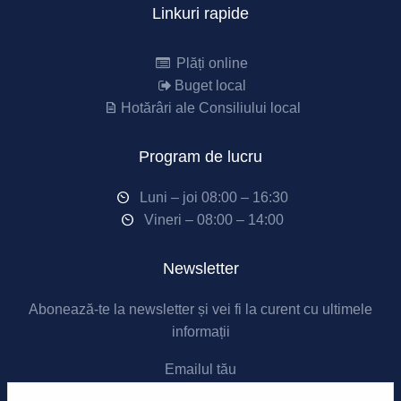
Linkuri rapide
Plăți online
Buget local
Hotărâri ale Consiliului local
Program de lucru
Luni – joi 08:00 – 16:30
Vineri – 08:00 – 14:00
Newsletter
Abonează-te la newsletter și vei fi la curent cu ultimele
informații
Emailul tău