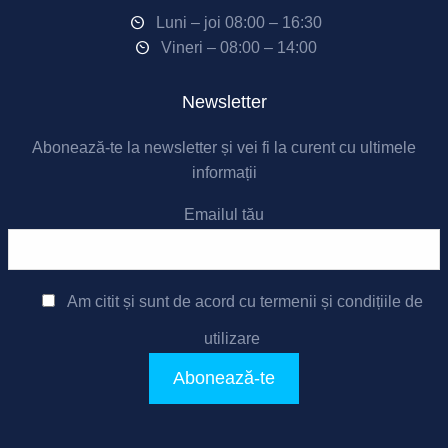
Luni – joi 08:00 – 16:30
Vineri – 08:00 – 14:00
Newsletter
Abonează-te la newsletter și vei fi la curent cu ultimele
informații
Emailul tău
Am citit și sunt de acord cu
termenii și condițiile de
utilizare