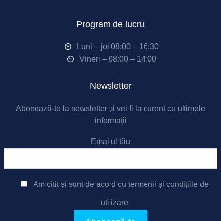
Program de lucru
Luni – joi 08:00 – 16:30
Vineri – 08:00 – 14:00
Newsletter
Abonează-te la newsletter și vei fi la curent cu ultimele
informații
Emailul tău
Am citit și sunt de acord cu
termenii și condițiile de
utilizare