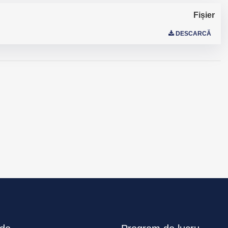
Fișier
DESCARCĂ