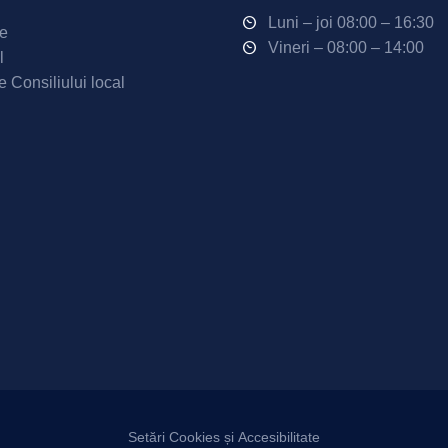
Luni – joi 08:00 – 16:30
ne
Vineri – 08:00 – 14:00
l
e Consiliului local
Setări Cookies și Accesibilitate