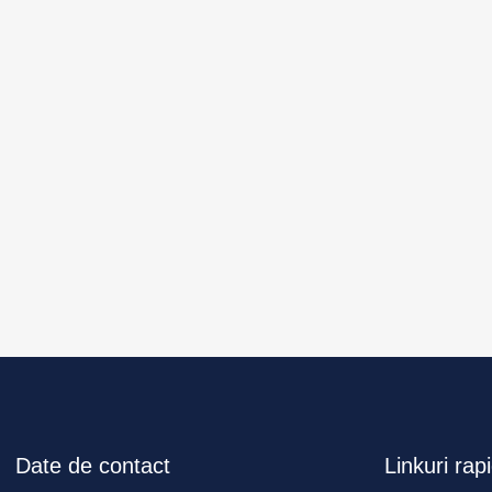
Date de contact
Linkuri rap