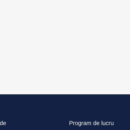
ide
Program de lucru