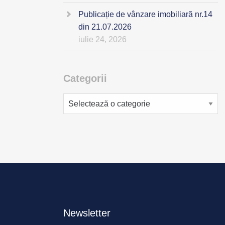
Publicație de vânzare imobiliară nr.14
din 21.07.2026
iulie 24, 2026
Categorii
Categorii
Newsletter