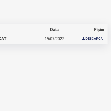
Data
Fișier
CAT
15/07/2022
DESCARCĂ