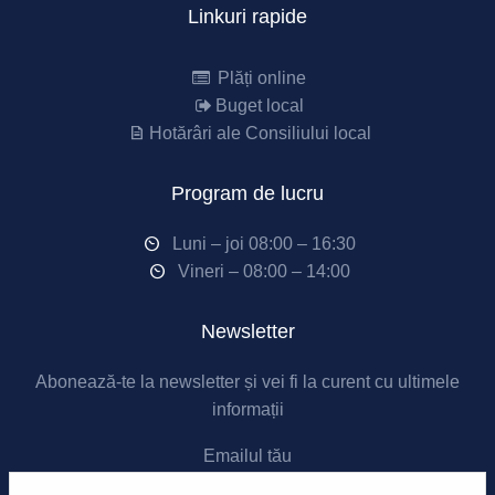
Linkuri rapide
Plăți online
Buget local
Hotărâri ale Consiliului local
Program de lucru
Luni – joi 08:00 – 16:30
Vineri – 08:00 – 14:00
Newsletter
Abonează-te la newsletter și vei fi la curent cu ultimele
informații
Emailul tău