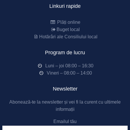
Linkuri rapide
Plăți online
Buget local
Hotărâri ale Consiliului local
Program de lucru
Luni – joi 08:00 – 16:30
Vineri – 08:00 – 14:00
Newsletter
Abonează-te la newsletter și vei fi la curent cu ultimele
informații
Emailul tău