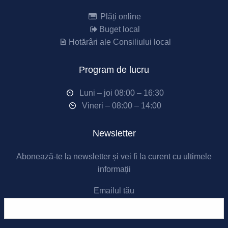
Plăți online
Buget local
Hotărâri ale Consiliului local
Program de lucru
Luni – joi 08:00 – 16:30
Vineri – 08:00 – 14:00
Newsletter
Abonează-te la newsletter și vei fi la curent cu ultimele
informații
Emailul tău