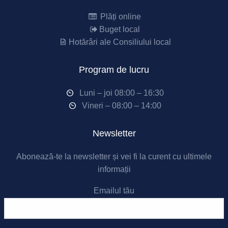
Plăți online
Buget local
Hotărâri ale Consiliului local
Program de lucru
Luni – joi 08:00 – 16:30
Vineri – 08:00 – 14:00
Newsletter
Abonează-te la newsletter și vei fi la curent cu ultimele
informații
Emailul tău