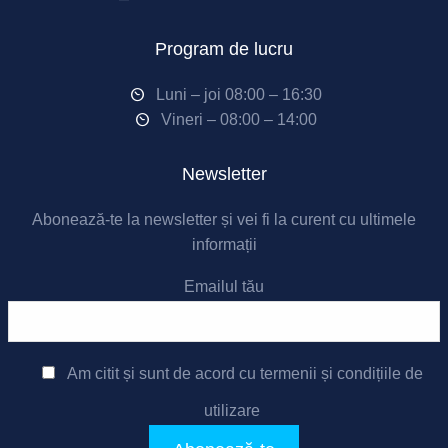
Program de lucru
Luni – joi 08:00 – 16:30
Vineri – 08:00 – 14:00
Newsletter
Abonează-te la newsletter și vei fi la curent cu ultimele
informații
Emailul tău
Am citit și sunt de acord cu
termenii și condițiile de
utilizare