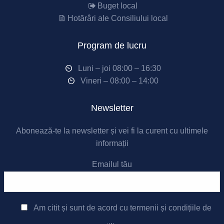
Buget local
Hotărâri ale Consiliului local
Program de lucru
Luni – joi 08:00 – 16:30
Vineri – 08:00 – 14:00
Newsletter
Abonează-te la newsletter și vei fi la curent cu ultimele
informații
Emailul tău
Am citit și sunt de acord cu
termenii și condițiile de