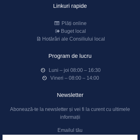
Linkuri rapide
Plăți online
Buget local
Hotărâri ale Consiliului local
Program de lucru
Luni – joi 08:00 – 16:30
Vineri – 08:00 – 14:00
Newsletter
Abonează-te la newsletter și vei fi la curent cu ultimele
informații
Emailul tău