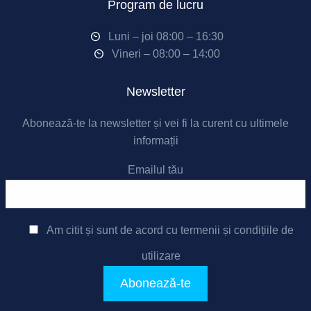
Program de lucru
Luni – joi 08:00 – 16:30
Vineri – 08:00 – 14:00
Newsletter
Abonează-te la newsletter și vei fi la curent cu ultimele
informații
Emailul tău
Am citit și sunt de acord cu
termenii și condițiile de
utilizare