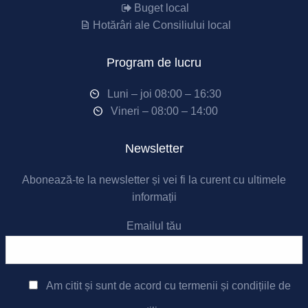
Buget local
Hotărâri ale Consiliului local
Program de lucru
Luni – joi 08:00 – 16:30
Vineri – 08:00 – 14:00
Newsletter
Abonează-te la newsletter și vei fi la curent cu ultimele
informații
Emailul tău
Am citit și sunt de acord cu
termenii și condițiile de