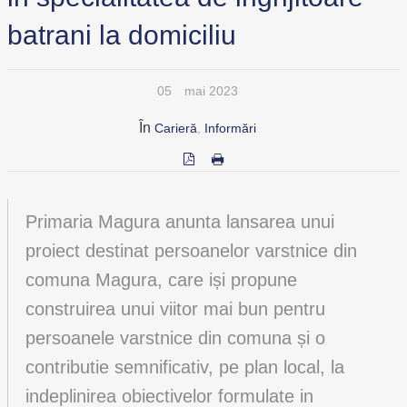
batrani la domiciliu
05
mai 2023
În
Carieră
,
Informări
Primaria Magura anunta lansarea unui
proiect destinat persoanelor varstnice din
comuna Magura, care iși propune
construirea unui viitor mai bun pentru
persoanele varstnice din comuna și o
contributie semnificativ, pe plan local, la
indeplinirea obiectivelor formulate in