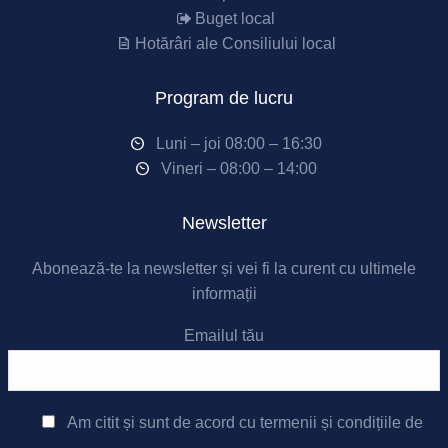
Buget local
Hotărâri ale Consiliului local
Program de lucru
Luni – joi 08:00 – 16:30
Vineri – 08:00 – 14:00
Newsletter
Abonează-te la newsletter și vei fi la curent cu ultimele
informații
Emailul tău
Am citit și sunt de acord cu
termenii și condițiile de