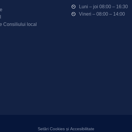
Luni – joi 08:00 – 16:30
ne
Vineri – 08:00 – 14:00
l
e Consiliului local
Setări Cookies și Accesibilitate