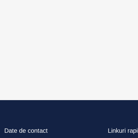
Date de contact
Linkuri rap