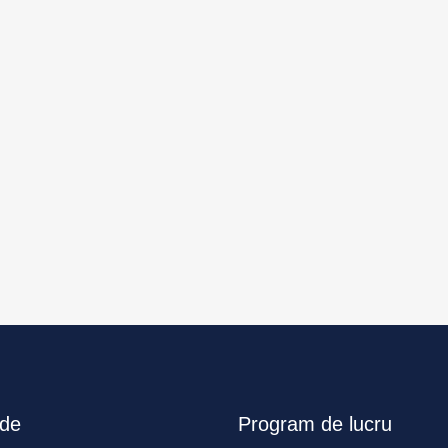
ide
Program de lucru