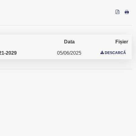
Data
Fișier
21-2029
05/06/2025
DESCARCĂ