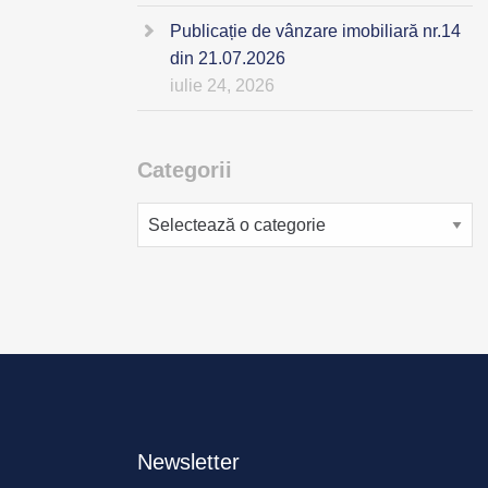
Publicație de vânzare imobiliară nr.14
din 21.07.2026
iulie 24, 2026
Categorii
Categorii
Newsletter