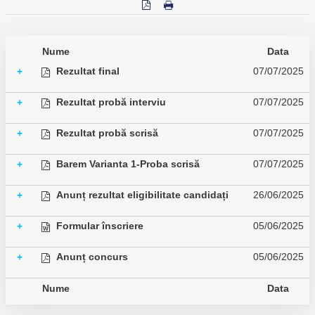
Nume
Data
Rezultat final
07/07/2025
+
Rezultat probă interviu
07/07/2025
+
Rezultat probă scrisă
07/07/2025
+
Barem Varianta 1-Proba scrisă
07/07/2025
+
Anunț rezultat eligibilitate candidați
26/06/2025
+
Formular înscriere
05/06/2025
+
Anunț concurs
05/06/2025
+
Nume
Data