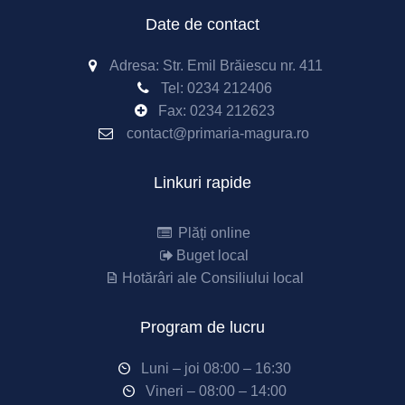
Date de contact
Adresa: Str. Emil Brăiescu nr. 411
Tel:
0234 212406
Fax:
0234 212623
contact@primaria-magura.ro
Linkuri rapide
Plăți online
Buget local
Hotărâri ale Consiliului local
Program de lucru
Luni – joi 08:00 – 16:30
Vineri – 08:00 – 14:00