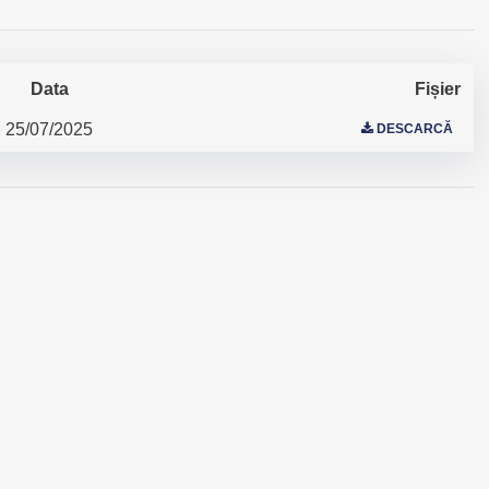
Data
Fișier
25/07/2025
DESCARCĂ