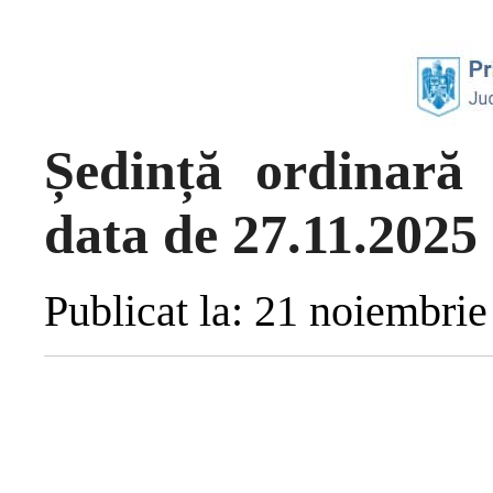
Ședință ordinară 
data de 27.11.2025
Publicat la: 21 noiembri