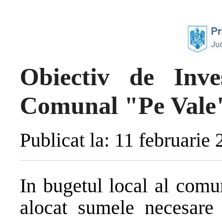
Obiectiv de Inve
Comunal "Pe Vale
Publicat la: 11 februarie
In bugetul local al com
alocat sumele necesare f