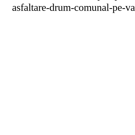
asfaltare-drum-comunal-pe-va